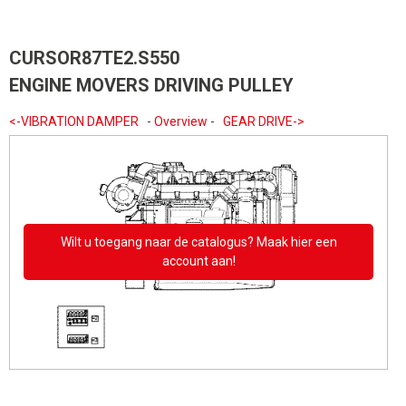
CURSOR87TE2.S550
ENGINE MOVERS DRIVING PULLEY
<-VIBRATION DAMPER
-
Overview
-
GEAR DRIVE->
Wilt u toegang naar de catalogus? Maak hier een
account aan!