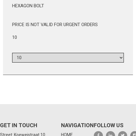
HEXAGON BOLT
PRICE IS NOT VALID FOR URGENT ORDERS
10
GET IN TOUCH
NAVIGATION
FOLLOW US
Street: Koeweistraat 10
HOME