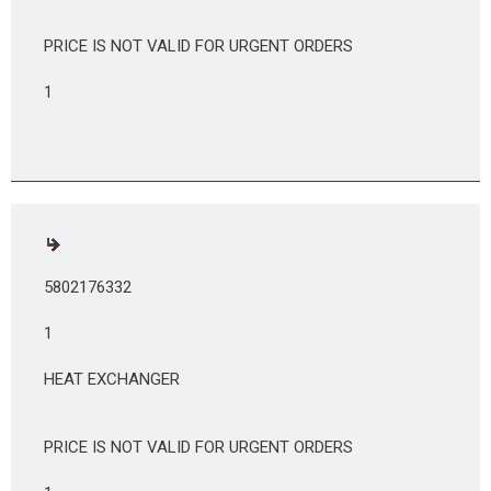
PRICE IS NOT VALID FOR URGENT ORDERS
1
5802176332
1
HEAT EXCHANGER
PRICE IS NOT VALID FOR URGENT ORDERS