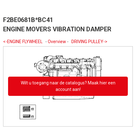
F2BE0681B*BC41
ENGINE MOVERS VIBRATION DAMPER
<-ENGINE FLYWHEEL
-
Overview
-
DRIVING PULLEY->
Wilt u toegang naar de catalogus? Maak hier een
account aan!