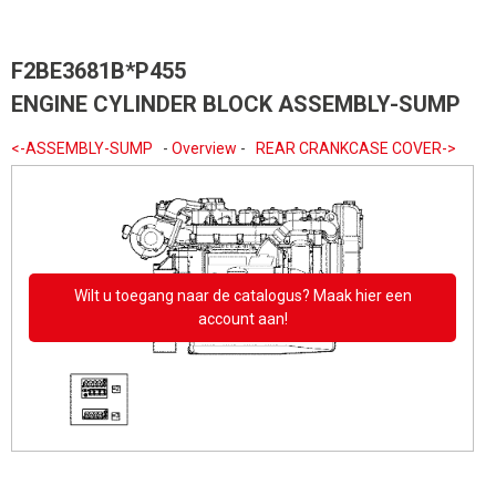
F2BE3681B*P455
ENGINE CYLINDER BLOCK ASSEMBLY-SUMP
<-ASSEMBLY-SUMP
-
Overview
-
REAR CRANKCASE COVER->
Wilt u toegang naar de catalogus? Maak hier een
account aan!