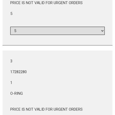
PRICE IS NOT VALID FOR URGENT ORDERS
5
3
17282280
1
O-RING
PRICE IS NOT VALID FOR URGENT ORDERS