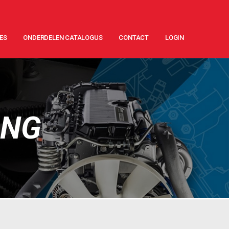
ES
ONDERDELEN CATALOGUS
CONTACT
LOGIN
ING