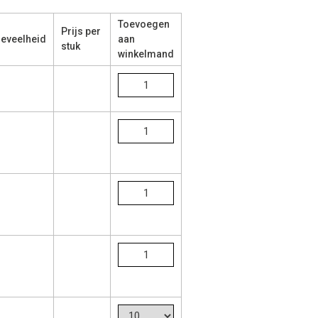
Toevoegen
Prijs per
eveelheid
aan
stuk
winkelmand