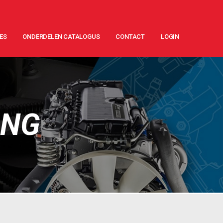
ES
ONDERDELEN CATALOGUS
CONTACT
LOGIN
ING