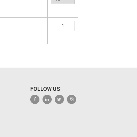
FOLLOW US