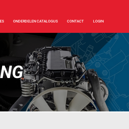
ES
ONDERDELEN CATALOGUS
CONTACT
LOGIN
ING