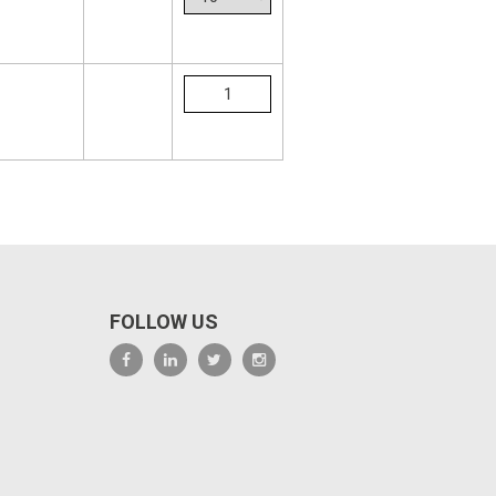
FOLLOW US