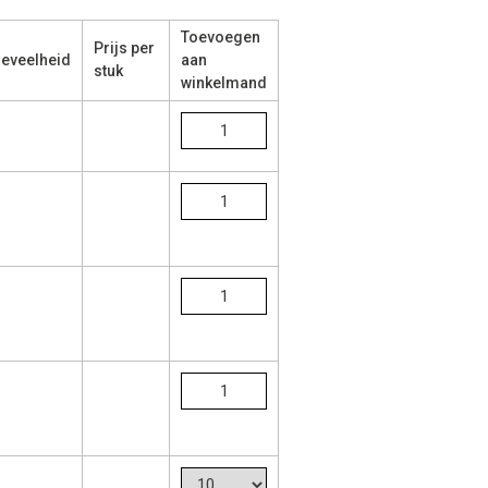
Toevoegen
Prijs per
eveelheid
aan
stuk
winkelmand