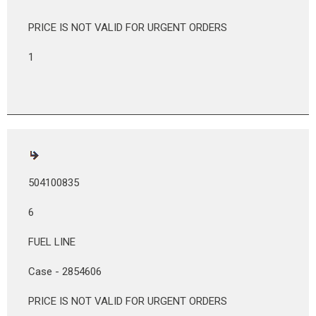
PRICE IS NOT VALID FOR URGENT ORDERS
1
504100835
6
FUEL LINE
Case - 2854606
PRICE IS NOT VALID FOR URGENT ORDERS