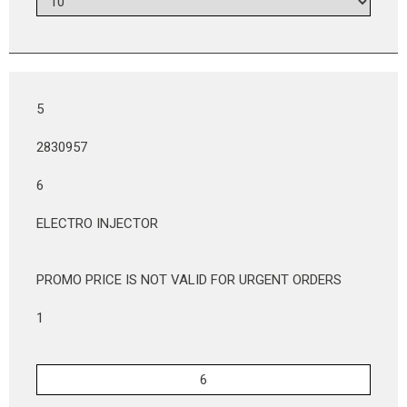
5
2830957
6
ELECTRO INJECTOR
PROMO PRICE IS NOT VALID FOR URGENT ORDERS
1