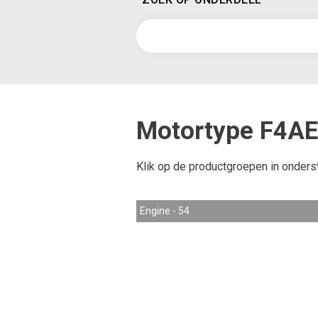
Motortype F4A
Klik op de productgroepen in onders
Engine - 54