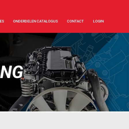
ES
ONDERDELEN CATALOGUS
CONTACT
LOGIN
ING