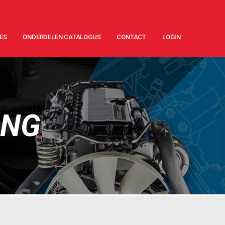
ES
ONDERDELEN CATALOGUS
CONTACT
LOGIN
ING