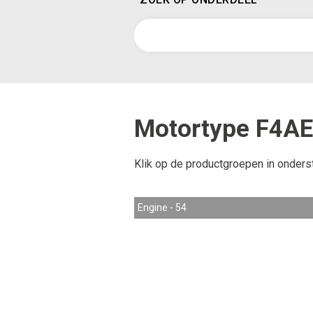
Motortype F4A
Klik op de productgroepen in onders
Engine - 54