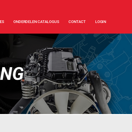
ES
ONDERDELEN CATALOGUS
CONTACT
LOGIN
ING