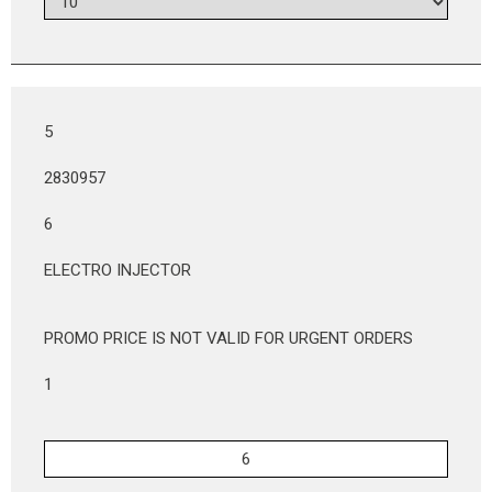
5
2830957
6
ELECTRO INJECTOR
PROMO PRICE IS NOT VALID FOR URGENT ORDERS
1