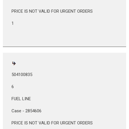
PRICE IS NOT VALID FOR URGENT ORDERS
1
504100835
6
FUEL LINE
Case - 2854606
PRICE IS NOT VALID FOR URGENT ORDERS