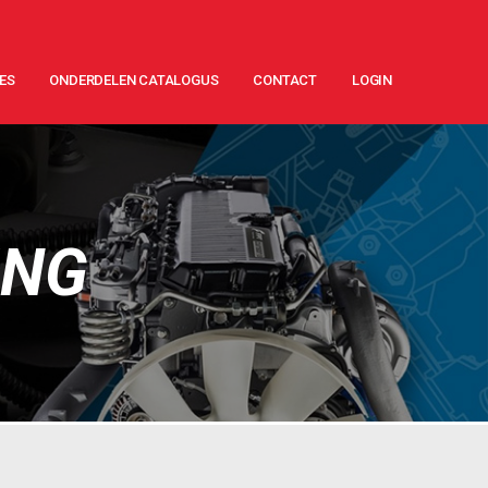
ES
ONDERDELEN CATALOGUS
CONTACT
LOGIN
ING