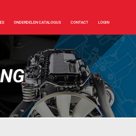
ES
ONDERDELEN CATALOGUS
CONTACT
LOGIN
ING