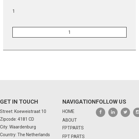
1
GET IN TOUCH
NAVIGATION
FOLLOW US
Street: Koeweistraat 10
HOME
Zipcode: 4181 CD
ABOUT
City: Waardenburg
FPTPARTS
Country: The Netherlands
FPT PARTS