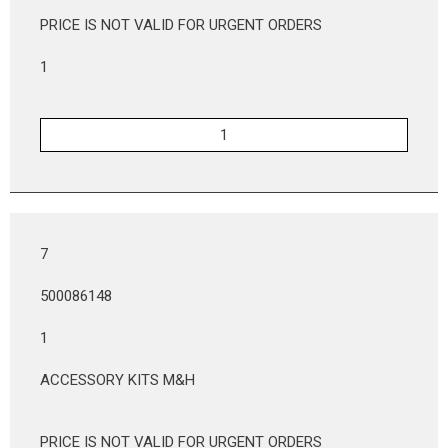
PRICE IS NOT VALID FOR URGENT ORDERS
1
7
500086148
1
ACCESSORY KITS M&H
PRICE IS NOT VALID FOR URGENT ORDERS