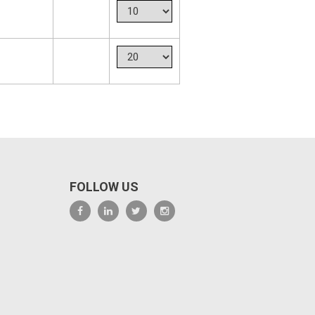
FOLLOW US