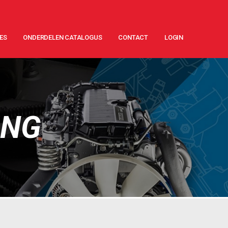
ES
ONDERDELEN CATALOGUS
CONTACT
LOGIN
ING