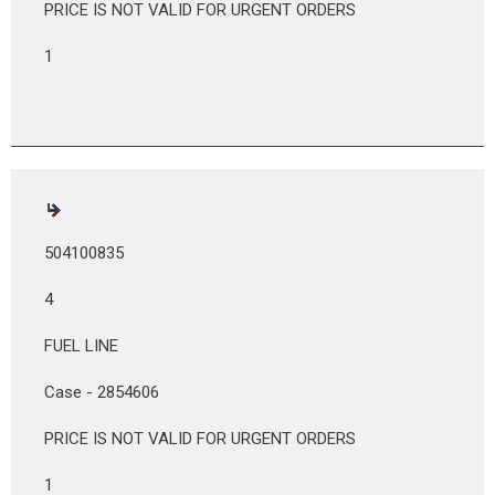
PRICE IS NOT VALID FOR URGENT ORDERS
1
504100835
4
FUEL LINE
Case - 2854606
PRICE IS NOT VALID FOR URGENT ORDERS
1