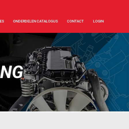
ES
ONDERDELEN CATALOGUS
CONTACT
LOGIN
ING