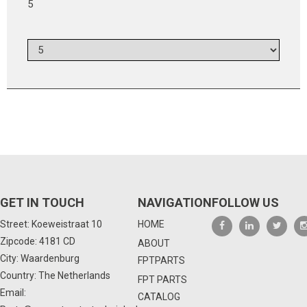
5
GET IN TOUCH
NAVIGATION
FOLLOW US
Street: Koeweistraat 10
HOME
Zipcode: 4181 CD
ABOUT
City: Waardenburg
FPTPARTS
Country: The Netherlands
FPT PARTS
Email:
CATALOG