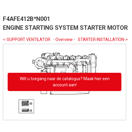
F4AFE412B*N001
ENGINE STARTING SYSTEM STARTER MOTOR
<-SUPPORT VENTILATOR
-
Overview
-
STARTER INSTALLATION->
Wilt u toegang naar de catalogus? Maak hier een
account aan!