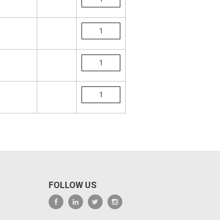
FOLLOW US