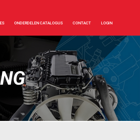
ES
ONDERDELEN CATALOGUS
CONTACT
LOGIN
ING