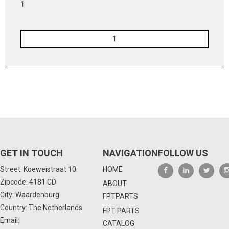
1
GET IN TOUCH
NAVIGATION
FOLLOW US
Street: Koeweistraat 10
HOME
Zipcode: 4181 CD
ABOUT
City: Waardenburg
FPTPARTS
Country: The Netherlands
FPT PARTS
Email:
CATALOG