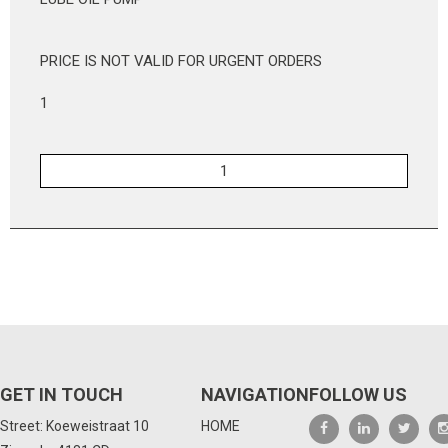
PRICE IS NOT VALID FOR URGENT ORDERS
1
GET IN TOUCH
NAVIGATION
FOLLOW US
Street: Koeweistraat 10
HOME