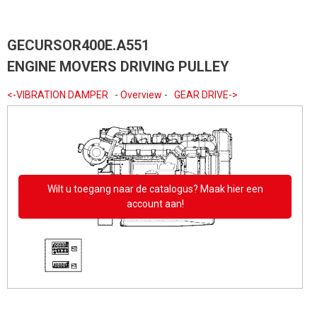
GECURSOR400E.A551
ENGINE MOVERS DRIVING PULLEY
<-VIBRATION DAMPER
-
Overview
-
GEAR DRIVE->
Wilt u toegang naar de catalogus? Maak hier een
account aan!