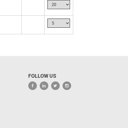
FOLLOW US