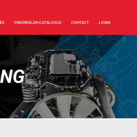
ES
ONDERDELEN CATALOGUS
CONTACT
LOGIN
ING