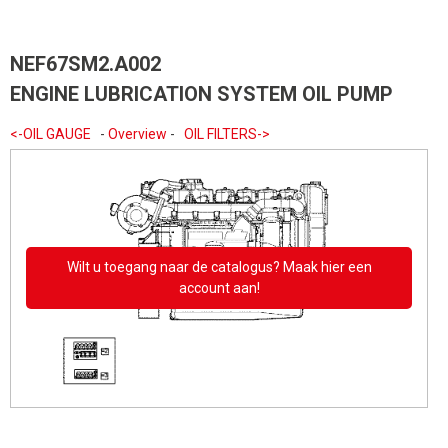
NEF67SM2.A002
ENGINE LUBRICATION SYSTEM OIL PUMP
<-OIL GAUGE
-
Overview
-
OIL FILTERS->
Wilt u toegang naar de catalogus? Maak hier een
account aan!