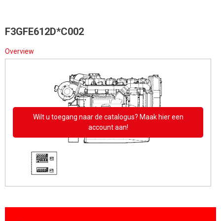
F3GFE612D*C002
Overview
Wilt u toegang naar de catalogus? Maak hier een
account aan!